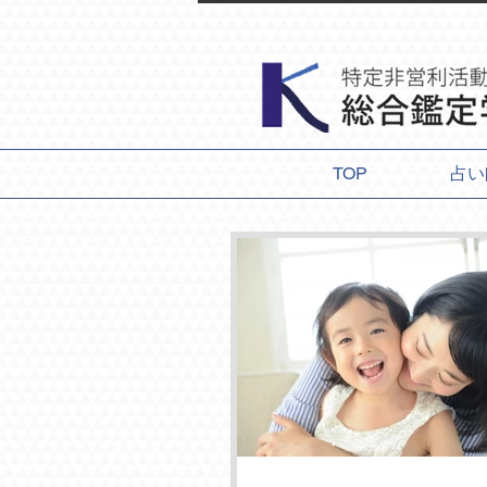
TOP
占い