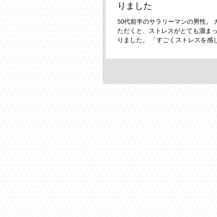
りました
50代前半のサラリーマンの男性。
ただくと、ストレスがとても溜ま
りました。 「すごくストレスを感
ね。 責任のあるお仕事を周りとコ
をとりながら頑張っておられる印象な