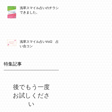
浅草スマイル占いのチラシ
できました。
浅草スマイル占いVol2 占
い合コン
特集記事
後でもう一度
お試しくださ
い