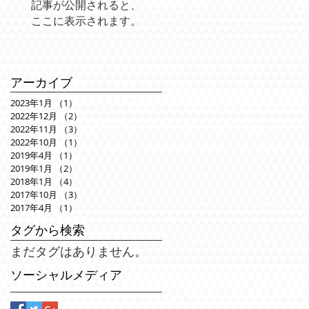
記事が公開されると、
ここに表示されます。
アーカイブ
2023年1月
（1）
1件の記事
2022年12月
（2）
2件の記事
2022年11月
（3）
3件の記事
2022年10月
（1）
1件の記事
2019年4月
（1）
1件の記事
2019年1月
（2）
2件の記事
2018年1月
（4）
4件の記事
2017年10月
（3）
3件の記事
2017年4月
（1）
1件の記事
タグから検索
まだタグはありません。
ソーシャルメディア