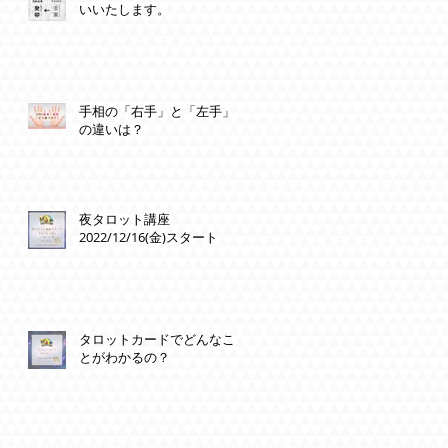
いいたします。
手相の「右手」と「左手」
の違いは？
夜タロット講座
2022/12/16(金)スタート
タロットカードでどんなこ
とがわかるの？
ッ