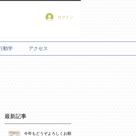
ログイン
行動学
アクセス
最新記事
今年もどうぞよろしくお願