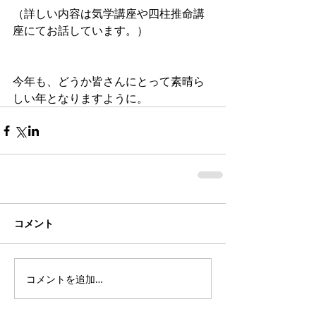
（詳しい内容は気学講座や四柱推命講
座にてお話しています。）
今年も、どうか皆さんにとって素晴ら
しい年となりますように。
コメント
コメントを追加…