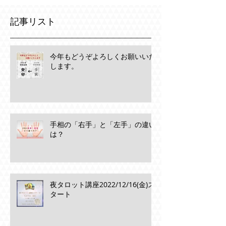
記事リスト
今年もどうぞよろしくお願いいた
します。
手相の「右手」と「左手」の違い
は？
夜タロット講座2022/12/16(金)ス
タート