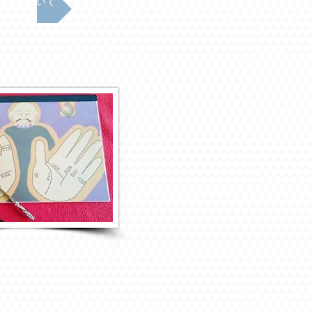
協会について