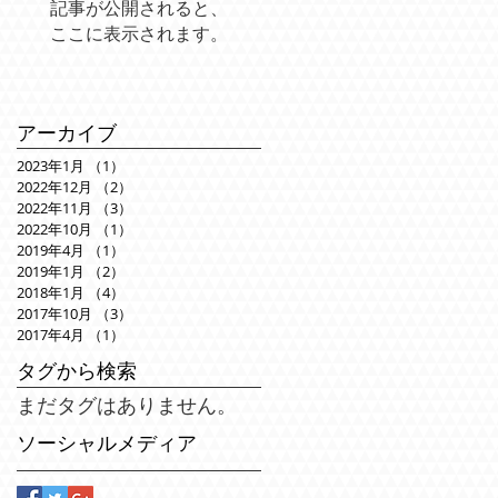
記事が公開されると、
ここに表示されます。
アーカイブ
2023年1月
（1）
1件の記事
2022年12月
（2）
2件の記事
2022年11月
（3）
3件の記事
2022年10月
（1）
1件の記事
2019年4月
（1）
1件の記事
2019年1月
（2）
2件の記事
2018年1月
（4）
4件の記事
2017年10月
（3）
3件の記事
2017年4月
（1）
1件の記事
タグから検索
まだタグはありません。
ソーシャルメディア