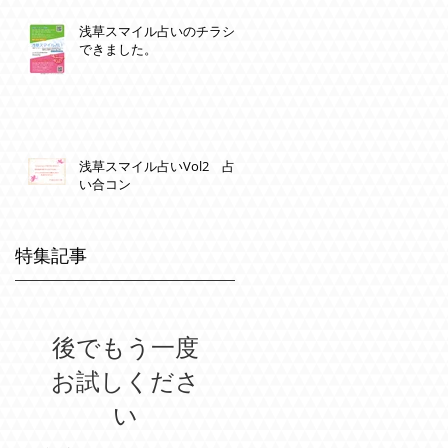
浅草スマイル占いのチラシ
できました。
浅草スマイル占いVol2 占
い合コン
特集記事
後でもう一度
お試しくださ
い