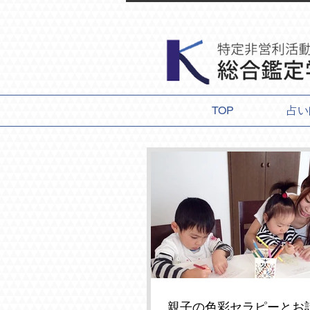
TOP
占い
親子の色彩セラピーとお