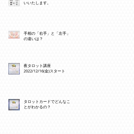
いいたします。
手相の「右手」と「左手」
の違いは？
夜タロット講座
2022/12/16(金)スタート
色
タロットカードでどんなこ
とがわかるの？