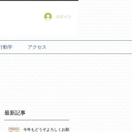
ログイン
行動学
アクセス
最新記事
今年もどうぞよろしくお願