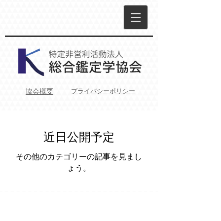
プライバシーポリシー
協会概要
近日公開予定
その他のカテゴリーの記事を見まし
ょう。