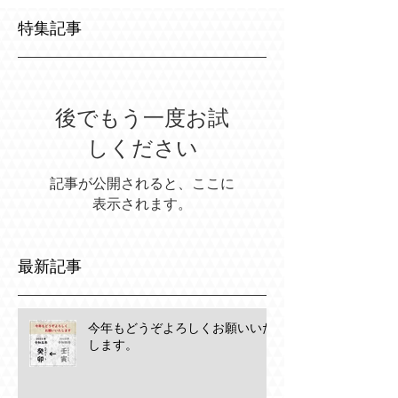
特集記事
後でもう一度お試
しください
記事が公開されると、ここに
表示されます。
最新記事
今年もどうぞよろしくお願いいた
します。